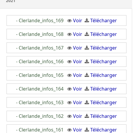
2021
- Clerlande_infos_169
Voir
Télécharger
- Clerlande_infos_168
Voir
Télécharger
- Clerlande_infos_167
Voir
Télécharger
- Clerlande_infos_166
Voir
Télécharger
- Clerlande_infos_165
Voir
Télécharger
- Clerlande_infos_164
Voir
Télécharger
- Clerlande_infos_163
Voir
Télécharger
- Clerlande_infos_162
Voir
Télécharger
- Clerlande_infos_161
Voir
Télécharger