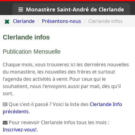
Monastère Saint-André de Clerlande
Clerlande
Présentons-nous
Clerlande infos
Clerlande infos
Publication Mensuelle
Chaque mois, vous trouverez ici les dernières nouvelles
du monastère, les nouvelles des frères et surtout
l'agenda des activités à venir. Pour ceux qui le
souhaitent, nous l'envoyons aussi par mail, dès qu'il
sort.
Que s'est-il passé ? Voici la liste des
Clerlande Info
précédents
.
Pour revevoir Clerlande infos tous les mois :
Inscrivez-vous!
.