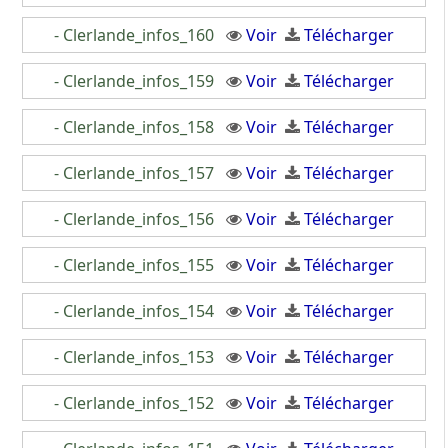
- Clerlande_infos_160
Voir
Télécharger
- Clerlande_infos_159
Voir
Télécharger
- Clerlande_infos_158
Voir
Télécharger
- Clerlande_infos_157
Voir
Télécharger
- Clerlande_infos_156
Voir
Télécharger
- Clerlande_infos_155
Voir
Télécharger
- Clerlande_infos_154
Voir
Télécharger
- Clerlande_infos_153
Voir
Télécharger
- Clerlande_infos_152
Voir
Télécharger