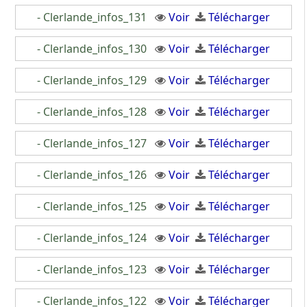
- Clerlande_infos_131
Voir
Télécharger
- Clerlande_infos_130
Voir
Télécharger
- Clerlande_infos_129
Voir
Télécharger
- Clerlande_infos_128
Voir
Télécharger
- Clerlande_infos_127
Voir
Télécharger
- Clerlande_infos_126
Voir
Télécharger
- Clerlande_infos_125
Voir
Télécharger
- Clerlande_infos_124
Voir
Télécharger
- Clerlande_infos_123
Voir
Télécharger
- Clerlande_infos_122
Voir
Télécharger