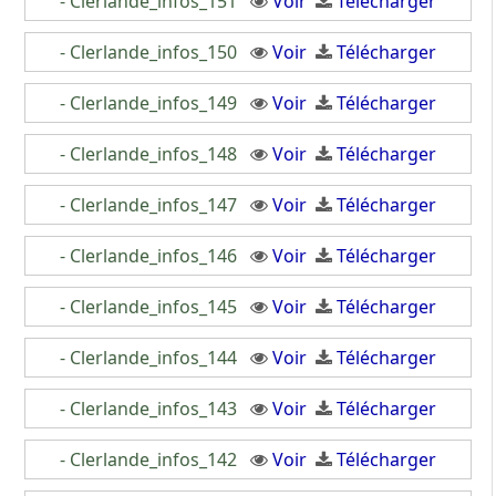
- Clerlande_infos_151
Voir
Télécharger
- Clerlande_infos_150
Voir
Télécharger
- Clerlande_infos_149
Voir
Télécharger
- Clerlande_infos_148
Voir
Télécharger
- Clerlande_infos_147
Voir
Télécharger
- Clerlande_infos_146
Voir
Télécharger
- Clerlande_infos_145
Voir
Télécharger
- Clerlande_infos_144
Voir
Télécharger
- Clerlande_infos_143
Voir
Télécharger
- Clerlande_infos_142
Voir
Télécharger