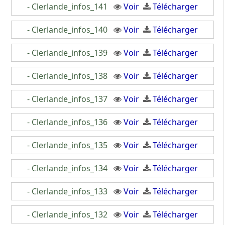
- Clerlande_infos_141
Voir
Télécharger
- Clerlande_infos_140
Voir
Télécharger
- Clerlande_infos_139
Voir
Télécharger
- Clerlande_infos_138
Voir
Télécharger
- Clerlande_infos_137
Voir
Télécharger
- Clerlande_infos_136
Voir
Télécharger
- Clerlande_infos_135
Voir
Télécharger
- Clerlande_infos_134
Voir
Télécharger
- Clerlande_infos_133
Voir
Télécharger
- Clerlande_infos_132
Voir
Télécharger