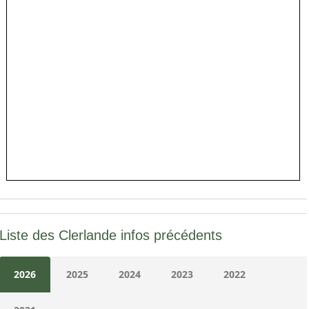
Liste des Clerlande infos précédents
2026
2025
2024
2023
2022