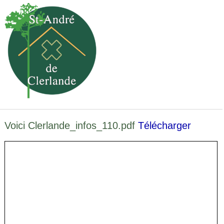
Voici Clerlande_infos_110.pdf
Télécharger