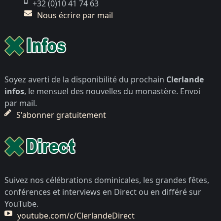
+32 (0)10 41 74 63
Nous écrire par mail
Soyez averti de la disponibilité du prochain
Clerlande
infos
, le mensuel des nouvelles du monastère. Envoi
par mail.
S'abonner gratuitement
Suivez nos célébrations dominicales, les grandes fêtes,
conférences et interviews en Direct ou en différé sur
YouTube.
youtube.com/c/ClerlandeDirect