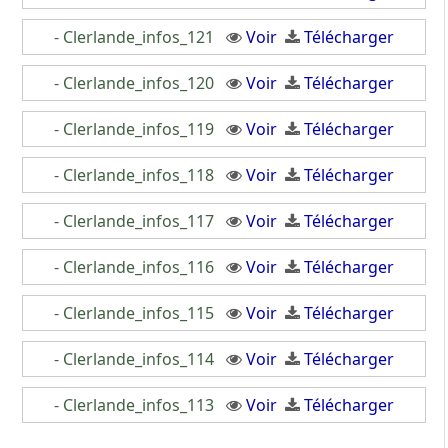
- Clerlande_infos_121
Voir
Télécharger
- Clerlande_infos_120
Voir
Télécharger
- Clerlande_infos_119
Voir
Télécharger
- Clerlande_infos_118
Voir
Télécharger
- Clerlande_infos_117
Voir
Télécharger
- Clerlande_infos_116
Voir
Télécharger
- Clerlande_infos_115
Voir
Télécharger
- Clerlande_infos_114
Voir
Télécharger
- Clerlande_infos_113
Voir
Télécharger