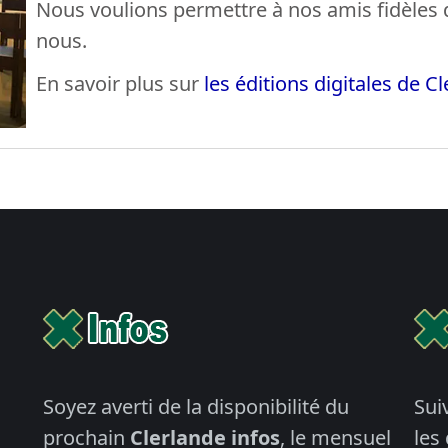
Nous voulions permettre à nos amis fidèles 
nous.
En savoir plus sur
les éditions digitales de C
Soyez averti de la disponibilité du
Sui
prochain
Clerlande infos
, le mensuel
les