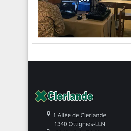
1 Allée de Clerlande
1340 Ottignies-LLN